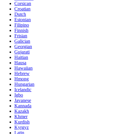
Corsican
Croatian
Dutch
Estonian
Filipino
Finnish
Frisian
Galician
Georgian
Gujarati
Haitian
Hausa
Hawaiian
Hebrew
Hmong
Hungarian
Icelandic
Igbo
Javanese
Kannada
Kazakh
Khmer
Kurdish
Kyrgyz
Latin